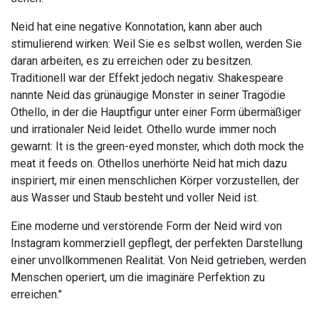
Neid hat eine negative Konnotation, kann aber auch
stimulierend wirken: Weil Sie es selbst wollen, werden Sie
daran arbeiten, es zu erreichen oder zu besitzen.
Traditionell war der Effekt jedoch negativ. Shakespeare
nannte Neid das grünäugige Monster in seiner Tragödie
Othello, in der die Hauptfigur unter einer Form übermäßiger
und irrationaler Neid leidet. Othello wurde immer noch
gewarnt: It is the green-eyed monster, which doth mock the
meat it feeds on. Othellos unerhörte Neid hat mich dazu
inspiriert, mir einen menschlichen Körper vorzustellen, der
aus Wasser und Staub besteht und voller Neid ist.
Eine moderne und verstörende Form der Neid wird von
Instagram kommerziell gepflegt, der perfekten Darstellung
einer unvollkommenen Realität. Von Neid getrieben, werden
Menschen operiert, um die imaginäre Perfektion zu
erreichen."