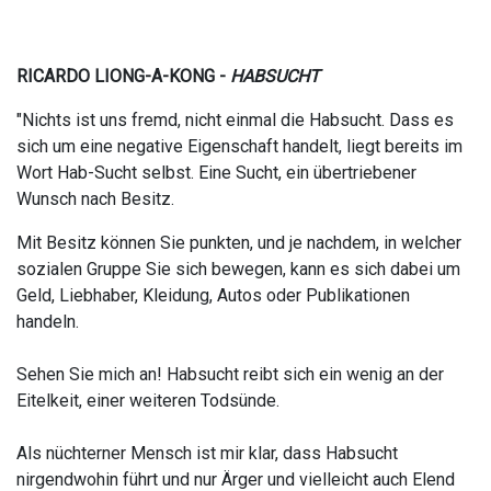
RICARDO LIONG-A-KONG -
HABSUCHT
"Nichts ist uns fremd, nicht einmal die Habsucht. Dass es
sich um eine negative Eigenschaft handelt, liegt bereits im
Wort Hab-Sucht selbst. Eine Sucht, ein übertriebener
Wunsch nach Besitz.
Mit Besitz können Sie punkten, und je nachdem, in welcher
sozialen Gruppe Sie sich bewegen, kann es sich dabei um
Geld, Liebhaber, Kleidung, Autos oder Publikationen
handeln.
Sehen Sie mich an! Habsucht reibt sich ein wenig an der
Eitelkeit, einer weiteren Todsünde.
Als nüchterner Mensch ist mir klar, dass Habsucht
nirgendwohin führt und nur Ärger und vielleicht auch Elend