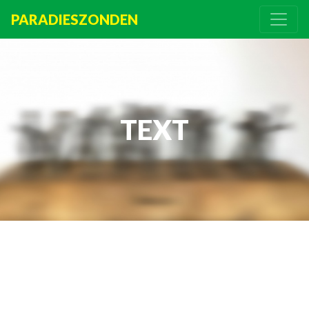
PARADIESZONDEN
TEXT