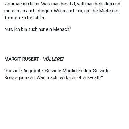
verursachen kann. Was man besitzt, will man behalten und
muss man auch pflegen. Wenn auch nur, um die Miete des
Tresors zu bezahlen.
Nun, ich bin auch nur ein Mensch."
MARGIT RUSERT -
VÖLLEREI
"So viele Angebote. So viele Möglichkeiten. So viele
Konsequenzen.
Was macht wirklich lebens-satt?"