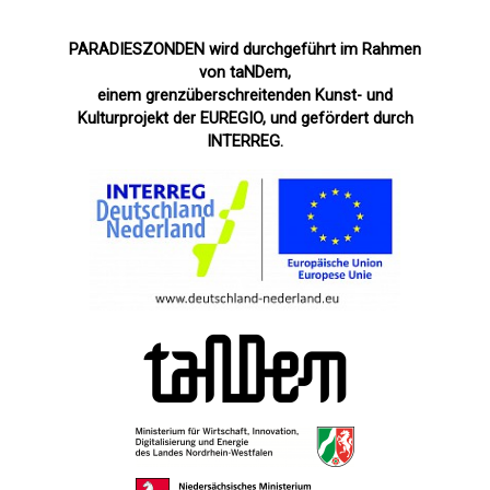
PARADIESZONDEN wird durchgeführt im Rahmen
von taNDem,
einem grenzüberschreitenden Kunst- und
Kulturprojekt der EUREGIO, und gefördert durch
INTERREG.